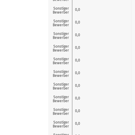
Sonstiger
0,0
Bewerber
Sonstiger
0,0
Bewerber
Sonstiger
0,0
Bewerber
Sonstiger
0,0
Bewerber
Sonstiger
0,0
Bewerber
Sonstiger
0,0
Bewerber
Sonstiger
0,0
Bewerber
Sonstiger
0,0
Bewerber
Sonstiger
0,0
Bewerber
Sonstiger
0,0
Bewerber
Sonstiger