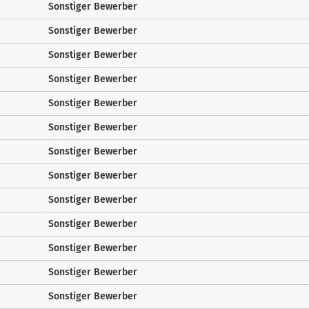
Sonstiger Bewerber
Sonstiger Bewerber
Sonstiger Bewerber
Sonstiger Bewerber
Sonstiger Bewerber
Sonstiger Bewerber
Sonstiger Bewerber
Sonstiger Bewerber
Sonstiger Bewerber
Sonstiger Bewerber
Sonstiger Bewerber
Sonstiger Bewerber
Sonstiger Bewerber