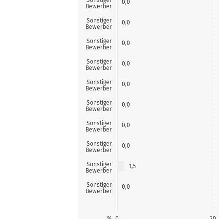
0,0
Bewerber
Sonstiger
0,0
Bewerber
Sonstiger
0,0
Bewerber
Sonstiger
0,0
Bewerber
Sonstiger
0,0
Bewerber
Sonstiger
0,0
Bewerber
Sonstiger
0,0
Bewerber
Sonstiger
0,0
Bewerber
Sonstiger
1,5
Bewerber
Sonstiger
0,0
Bewerber
%
0
20