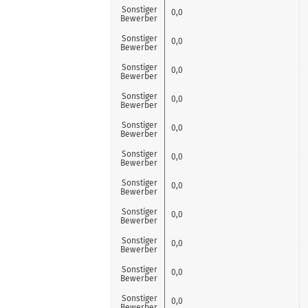
Sonstiger
0,0
Bewerber
Sonstiger
0,0
Bewerber
Sonstiger
0,0
Bewerber
Sonstiger
0,0
Bewerber
Sonstiger
0,0
Bewerber
Sonstiger
0,0
Bewerber
Sonstiger
0,0
Bewerber
Sonstiger
0,0
Bewerber
Sonstiger
0,0
Bewerber
Sonstiger
0,0
Bewerber
Sonstiger
0,0
Bewerber