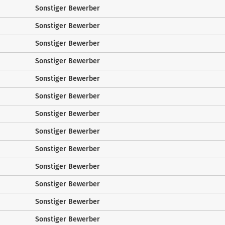
Sonstiger Bewerber
Sonstiger Bewerber
Sonstiger Bewerber
Sonstiger Bewerber
Sonstiger Bewerber
Sonstiger Bewerber
Sonstiger Bewerber
Sonstiger Bewerber
Sonstiger Bewerber
Sonstiger Bewerber
Sonstiger Bewerber
Sonstiger Bewerber
Sonstiger Bewerber