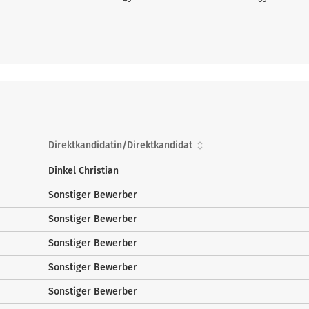
Direktkandidatin/Direktkandidat
Dinkel Christian
Sonstiger Bewerber
Sonstiger Bewerber
Sonstiger Bewerber
Sonstiger Bewerber
Sonstiger Bewerber