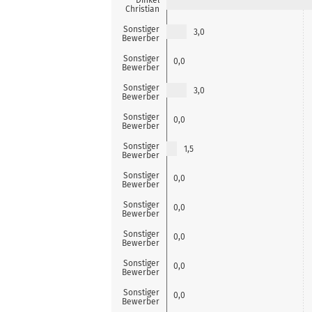
Christian
Sonstiger
3,0
Bewerber
Sonstiger
0,0
Bewerber
Sonstiger
3,0
Bewerber
Sonstiger
0,0
Bewerber
Sonstiger
1,5
Bewerber
Sonstiger
0,0
Bewerber
Sonstiger
0,0
Bewerber
Sonstiger
0,0
Bewerber
Sonstiger
0,0
Bewerber
Sonstiger
0,0
Bewerber